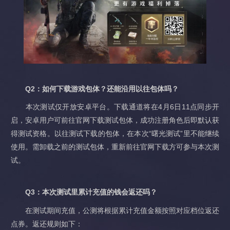
Q2：如何下载游戏包体？还能沿用以往包体吗？
本次测试仅开放安卓平台。下载通道将在4月6日11点同步开
启，安卓用户可前往官网下载测试包体，成功注册角色后即默认获
得测试资格。以往测试下载的包体，在本次“曙光测试”里不能继续
使用。需卸载之前的测试包体，重新前往官网下载方可参与本次测
试。
Q3：本次测试里累计充值的钱会返还吗？
在测试期间充值，公测将根据累计充值金额按照对应档位返还
点券。返还规则如下：