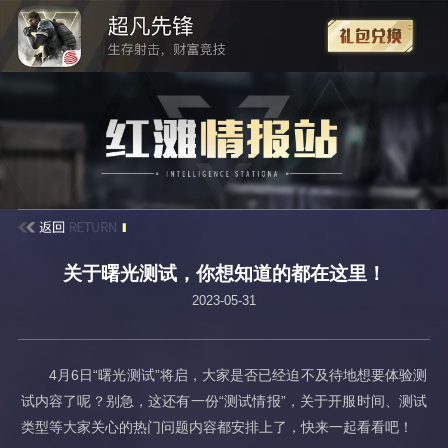
关于曙光测试，你想知道的都在这里！
2023-05-31
4月6日“曙光测试”将启，大家是否已经迫不及待地想要体验测
试内容了呢？别急，这还有一份“测试情报”，关于开服时间、测试
类型等大家关心的热门问题内容都安排上了，快来一起看看吧！