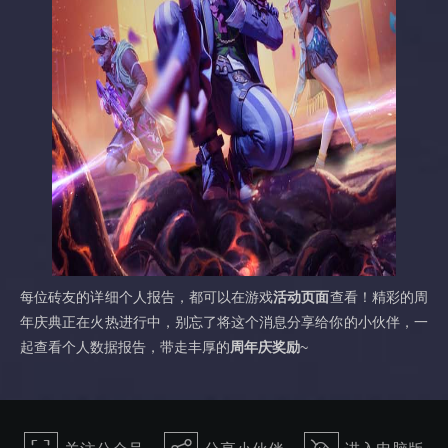
每位砖友的详细个人报告，都可以在游戏
活动页面
查看！精彩的周
年庆典正在火热进行中，别忘了将这个消息分享给你的小伙伴，一
起查看个人数据报告，带走丰厚的
周年庆奖励
~