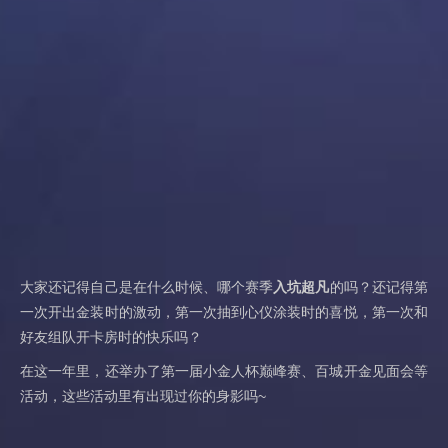
大家还记得自己是在什么时候、哪个赛季
入坑超凡
的吗？还记得第
一次开出金装时的激动，第一次抽到心仪涂装时的喜悦，第一次和
好友组队开卡房时的快乐吗？
在这一年里，还举办了第一届小金人杯巅峰赛、百城开金见面会等
活动，这些活动里有出现过你的身影吗~