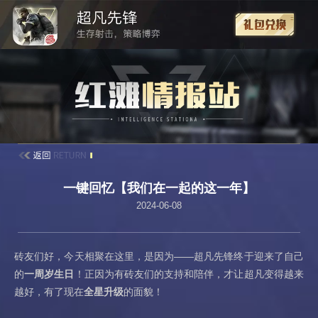
一键回忆【我们在一起的这一年】
2024-06-08
砖友们好，今天相聚在这里，是因为——超凡先锋终于迎来了自己
的
一周岁生日
！正因为有砖友们的支持和陪伴，才让超凡变得越来
越好，有了现在
全星
升级
的面貌！