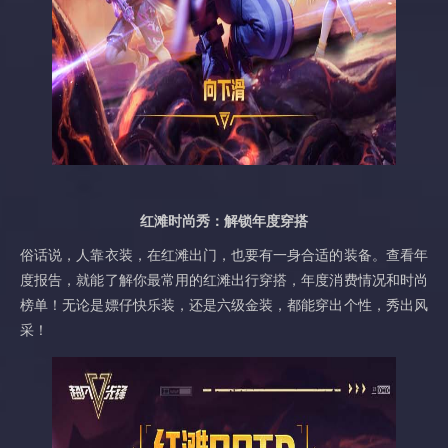
红滩
时尚秀：解锁年度穿搭
俗话说，人靠衣装，在红滩出门，也要有一身合适的装备。查看年
度报告，就能了解你最常用的红滩出行穿搭，年度消费情况和时尚
榜单！无论是嫖仔快乐装，还是六级金装，都能穿出个性，秀出风
采！