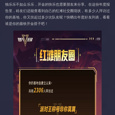
独乐乐不如众乐乐，开金的快乐也需要朋友来分享。在这份年度报
告里，砖友们还能查看到自己的红滩社交圈现状，有多少人拜访过
你的基地，你又扶起过多少次队友呢？快晒出年度好友列表，看看
谁是你的最铁开金搭子吧！