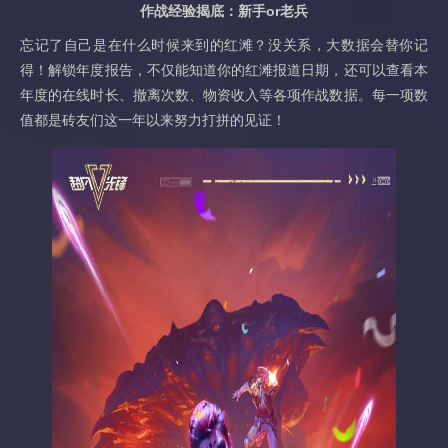
作战经验揭底：新手or老兵
忘记了自己是在什么时候来到的红滩？没关系，大数据会替你记
得！解锁年度报告，不仅能知道你的红滩报道日期，还可以查看本
年度的在线时长、撤离次数、物资收入等各项作战数据。每一项数
值都是砖友们这一年以来努力打拼的见证！